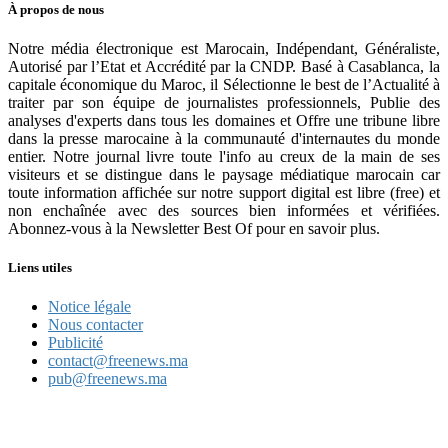
À propos de nous
Notre média électronique est Marocain, Indépendant, Généraliste,
Autorisé par l’Etat et Accrédité par la CNDP. Basé à Casablanca, la
capitale économique du Maroc, il Sélectionne le best de l’Actualité à
traiter par son équipe de journalistes professionnels, Publie des
analyses d'experts dans tous les domaines et Offre une tribune libre
dans la presse marocaine à la communauté d'internautes du monde
entier. Notre journal livre toute l'info au creux de la main de ses
visiteurs et se distingue dans le paysage médiatique marocain car
toute information affichée sur notre support digital est libre (free) et
non enchaînée avec des sources bien informées et vérifiées.
Abonnez-vous à la Newsletter Best Of pour en savoir plus.
Liens utiles
Notice légale
Nous contacter
Publicité
contact@freenews.ma
pub@freenews.ma