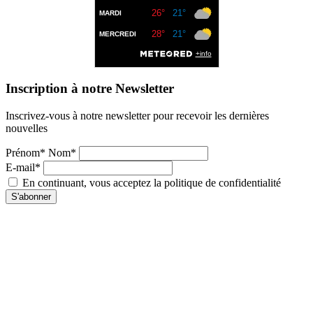
Inscription à notre Newsletter
Inscrivez-vous à notre newsletter pour recevoir les dernières
nouvelles
Prénom* Nom*
E-mail*
En continuant, vous acceptez la politique de confidentialité