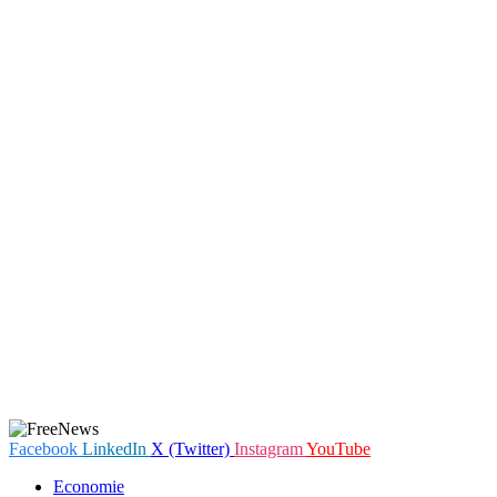
Facebook
LinkedIn
X (Twitter)
Instagram
YouTube
Economie