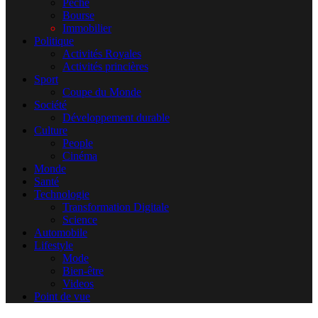
Pêche
Bourse
Immobilier
Politique
Activités Royales
Activités princières
Sport
Coupe du Monde
Société
Développement durable
Culture
People
Cinéma
Monde
Santé
Technologie
Transformation Digitale
Science
Automobile
Lifestyle
Mode
Bien-être
Videos
Point de vue