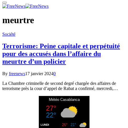
meurtre
Société
Terrorisme: Peine capitale et perpétuité
pour des accusés dans l’affaire du
meurtre d’un policier
By
freenews
17 janvier 2024
0
La Chambre criminelle de second degré chargée des affaires de
terrorisme près la cour d’appel de Rabat a confirmé, mercredi,…