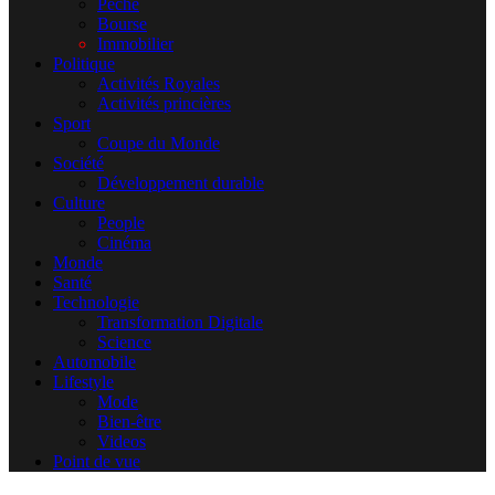
Pêche
Bourse
Immobilier
Politique
Activités Royales
Activités princières
Sport
Coupe du Monde
Société
Développement durable
Culture
People
Cinéma
Monde
Santé
Technologie
Transformation Digitale
Science
Automobile
Lifestyle
Mode
Bien-être
Videos
Point de vue