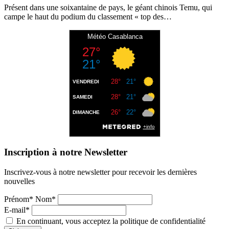
Présent dans une soixantaine de pays, le géant chinois Temu, qui
campe le haut du podium du classement « top des…
Inscription à notre Newsletter
Inscrivez-vous à notre newsletter pour recevoir les dernières
nouvelles
Prénom* Nom*
E-mail*
En continuant, vous acceptez la politique de confidentialité