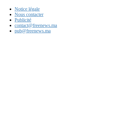
Notice légale
Nous contacter
Publicité
contact@freenews.ma
pub@freenews.ma