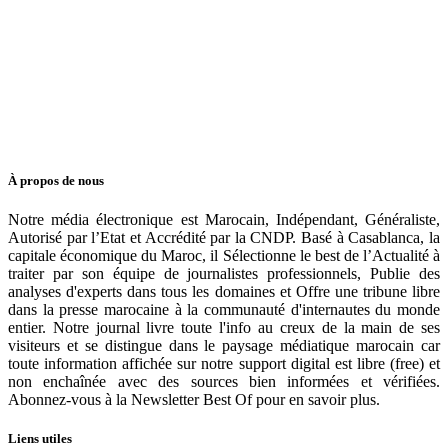
À propos de nous
Notre média électronique est Marocain, Indépendant, Généraliste,
Autorisé par l’Etat et Accrédité par la CNDP. Basé à Casablanca, la
capitale économique du Maroc, il Sélectionne le best de l’Actualité à
traiter par son équipe de journalistes professionnels, Publie des
analyses d'experts dans tous les domaines et Offre une tribune libre
dans la presse marocaine à la communauté d'internautes du monde
entier. Notre journal livre toute l'info au creux de la main de ses
visiteurs et se distingue dans le paysage médiatique marocain car
toute information affichée sur notre support digital est libre (free) et
non enchaînée avec des sources bien informées et vérifiées.
Abonnez-vous à la Newsletter Best Of pour en savoir plus.
Liens utiles