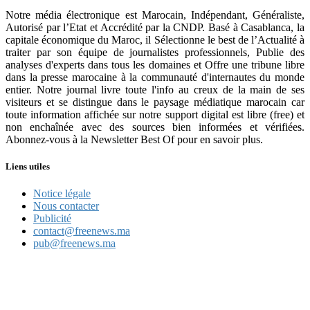
Notre média électronique est Marocain, Indépendant, Généraliste,
Autorisé par l’Etat et Accrédité par la CNDP. Basé à Casablanca, la
capitale économique du Maroc, il Sélectionne le best de l’Actualité à
traiter par son équipe de journalistes professionnels, Publie des
analyses d'experts dans tous les domaines et Offre une tribune libre
dans la presse marocaine à la communauté d'internautes du monde
entier. Notre journal livre toute l'info au creux de la main de ses
visiteurs et se distingue dans le paysage médiatique marocain car
toute information affichée sur notre support digital est libre (free) et
non enchaînée avec des sources bien informées et vérifiées.
Abonnez-vous à la Newsletter Best Of pour en savoir plus.
Liens utiles
Notice légale
Nous contacter
Publicité
contact@freenews.ma
pub@freenews.ma