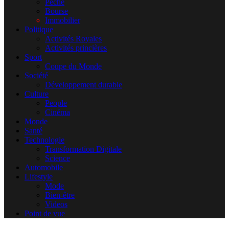
Pêche
Bourse
Immobilier
Politique
Activités Royales
Activités princières
Sport
Coupe du Monde
Société
Développement durable
Culture
People
Cinéma
Monde
Santé
Technologie
Transformation Digitale
Science
Automobile
Lifestyle
Mode
Bien-être
Videos
Point de vue