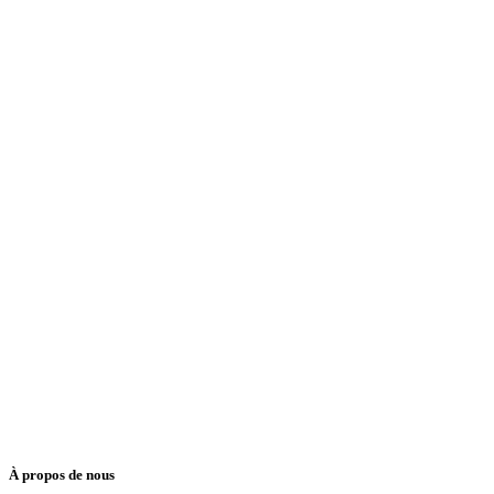
À propos de nous