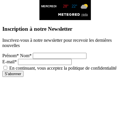
Inscription à notre Newsletter
Inscrivez-vous à notre newsletter pour recevoir les dernières
nouvelles
Prénom* Nom*
E-mail*
En continuant, vous acceptez la politique de confidentialité