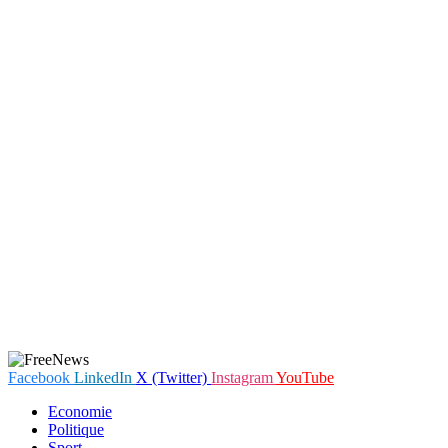
Facebook
LinkedIn
X (Twitter)
Instagram
YouTube
Economie
Politique
Sport