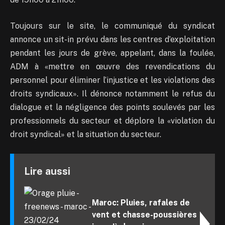
Toujours sur le site, le communiqué du syndicat
annonce un sit-in prévu dans les centres d’exploitation
pendant les jours de grève, appelant, dans la foulée,
ADM à «mettre en œuvre des revendications du
personnel pour éliminer l’injustice et les violations des
droits syndicaux». Il dénonce notamment le refus du
dialogue et la négligence des points soulevés par les
professionnels du secteur et déplore la «violation du
droit syndical» et la situation du secteur.
Lire aussi
Maroc: Pluies, rafales de
vent et chasse-poussières