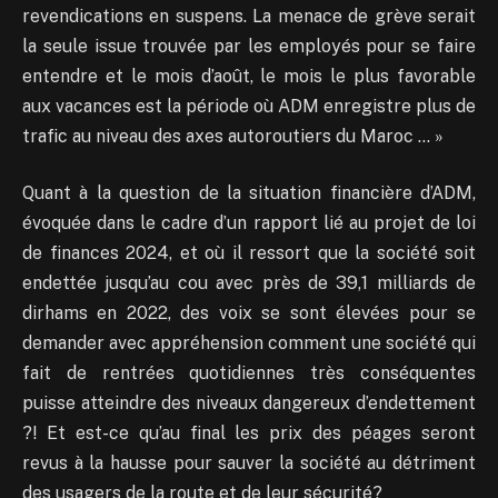
revendications en suspens. La menace de grève serait
la seule issue trouvée par les employés pour se faire
entendre et le mois d’août, le mois le plus favorable
aux vacances est la période où ADM enregistre plus de
trafic au niveau des axes autoroutiers du Maroc … »
Quant à la question de la situation financière d’ADM,
évoquée dans le cadre d’un rapport lié au projet de loi
de finances 2024, et où il ressort que la société soit
endettée jusqu’au cou avec près de 39,1 milliards de
dirhams en 2022, des voix se sont élevées pour se
demander avec appréhension comment une société qui
fait de rentrées quotidiennes très conséquentes
puisse atteindre des niveaux dangereux d’endettement
?! Et est-ce qu’au final les prix des péages seront
revus à la hausse pour sauver la société au détriment
des usagers de la route et de leur sécurité?