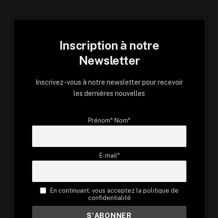
Inscription à notre
Newsletter
Inscrivez-vous à notre newsletter pour recevoir
les dernières nouvelles
Prénom* Nom*
E-mail*
En continuant, vous acceptez la politique de
confidentialité