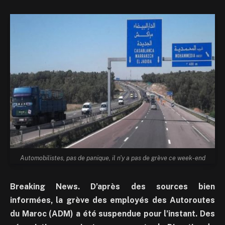
Automobilistes, pas de panique, il n'y a pas de grève ce week-end
Breaking News. D’après des sources bien
informées, la grève des employés des Autoroutes
du Maroc (ADM) a été suspendue pour l’instant. Des