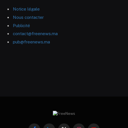
Notice légale
Nous contacter
Publicité
contact@freenews.ma
pub@freenews.ma