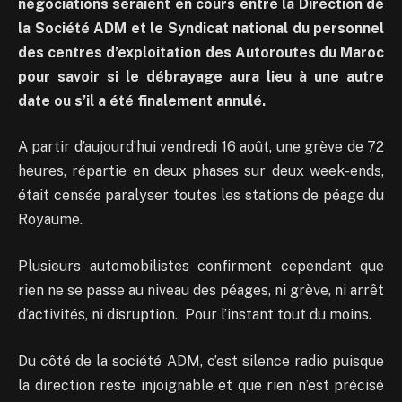
négociations seraient en cours entre la Direction de
la Société ADM et le Syndicat national du personnel
des centres d’exploitation des Autoroutes du Maroc
pour savoir si le débrayage aura lieu à une autre
date ou s’il a été finalement annulé.
A partir d’aujourd’hui vendredi 16 août, une grève de 72
heures, répartie en deux phases sur deux week-ends,
était censée paralyser toutes les stations de péage du
Royaume.
Plusieurs automobilistes confirment cependant que
rien ne se passe au niveau des péages, ni grève, ni arrêt
d’activités, ni disruption. Pour l’instant tout du moins.
Du côté de la société ADM, c’est silence radio puisque
la direction reste injoignable et que rien n’est précisé