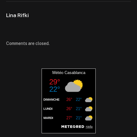
Lina Rifki
Comments are closed.