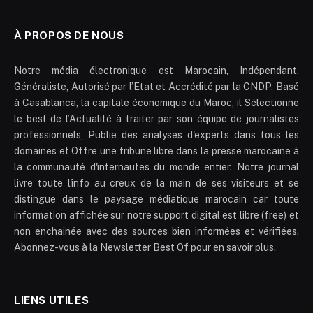
À PROPOS DE NOUS
Notre média électronique est Marocain, Indépendant,
Généraliste, Autorisé par l’Etat et Accrédité par la CNDP. Basé
à Casablanca, la capitale économique du Maroc, il Sélectionne
le best de l’Actualité à traiter par son équipe de journalistes
professionnels, Publie des analyses d'experts dans tous les
domaines et Offre une tribune libre dans la presse marocaine à
la communauté d'internautes du monde entier. Notre journal
livre toute l'info au creux de la main de ses visiteurs et se
distingue dans le paysage médiatique marocain car toute
information affichée sur notre support digital est libre (free) et
non enchaînée avec des sources bien informées et vérifiées.
Abonnez-vous à la Newsletter Best Of pour en savoir plus.
LIENS UTILES