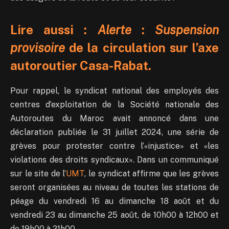
Lire aussi :
Alerte
:
Suspension
provisoire
de la circulation sur l’axe
autoroutier Casa-Rabat.
Pour rappel, le syndicat national des employés des
centres d’exploitation de la Société nationale des
Autoroutes du Maroc avait annoncé dans une
déclaration publiée le 31 juillet 2024, une série de
grèves pour protester contre l’«injustice» et «les
violations des droits syndicaux». Dans un communiqué
sur le site de l’
UMT
, le syndicat affirme que les grèves
seront organisées au niveau de toutes les stations de
péage du vendredi 16 au dimanche 18 août et du
vendredi 23 au dimanche 25 août, de 10h00 à 12h00 et
de 19h00 à 21h00.