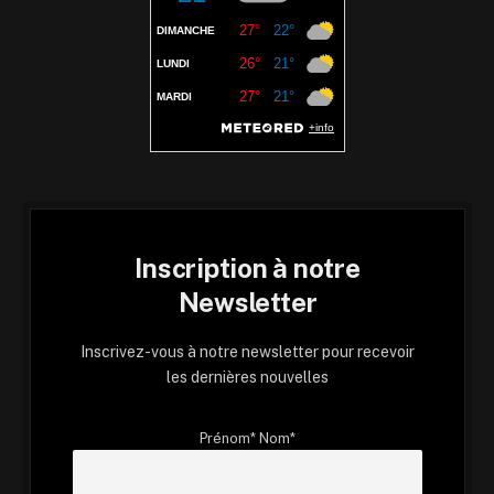
Inscription à notre
Newsletter
Inscrivez-vous à notre newsletter pour recevoir
les dernières nouvelles
Prénom* Nom*