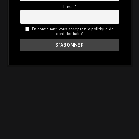
E-mail*
En continuant, vous acceptez la politique de
confidentialité