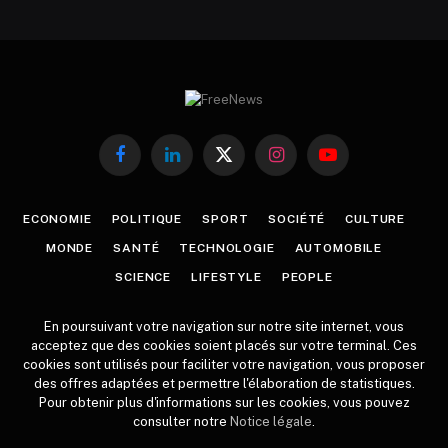
Facebook
LinkedIn
X
Instagram
YouTube
(Twitter)
ECONOMIE
POLITIQUE
SPORT
SOCIÉTÉ
CULTURE
MONDE
SANTÉ
TECHNOLOGIE
AUTOMOBILE
SCIENCE
LIFESTYLE
PEOPLE
En poursuivant votre navigation sur notre site internet, vous
acceptez que des cookies soient placés sur votre terminal. Ces
cookies sont utilisés pour faciliter votre navigation, vous proposer
des offres adaptées et permettre l'élaboration de statistiques.
Pour obtenir plus d'informations sur les cookies, vous pouvez
consulter notre
Notice légale
.