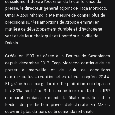
dessalement d’eau à l’occasion de la conférence de
presse, le directeur général adjoint de Taqa Morocco,
Omar Alaoui Mhamdi a été mesure de donner plus de
précisions sur les ambitions de groupe émirati en
matière de développement durable et d’hydrogène
vert et de leur choix qui s’est porté sur la ville de
Dakhla.
Créée en 1997 et côtée à la Bourse de Casablanca
depuis décembre 2013, Taqa Morocco continue de se
porter à merveille et de jouir de conditions
contractuelles exceptionnelles et ce, jusqu’en 2044.
Et grâce à sa marge brute d’exploitation qui dépasse
les 30%, soit 2 à 3 fois supérieure à d’autres IPP
comparables dans le monde, la filiale émiratie est le
leader de production privée d’électricité au Maroc
couvrant plus du tiers de la demande nationale.