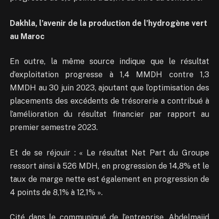
Dakhla, l’avenir de la production de l’hydrogène vert
au Maroc
En outre, la même source indique que le résultat
d’exploitation progresse à 1,4 MMDH contre 1,3
MMDH au 30 juin 2023, ajoutant que l’optimisation des
placements des excédents de trésorerie a contribué à
l’amélioration du résultat financier par rapport au
premier semestre 2023.
Et de se réjouir : « Le résultat Net Part du Groupe
ressort ainsi à 526 MDH, en progression de 14,8% et le
taux de marge nette est également en progression de
4 points de 8,1% à 12,1% ».
Cité dans le communiqué de l’entreprise, Abdelmajid