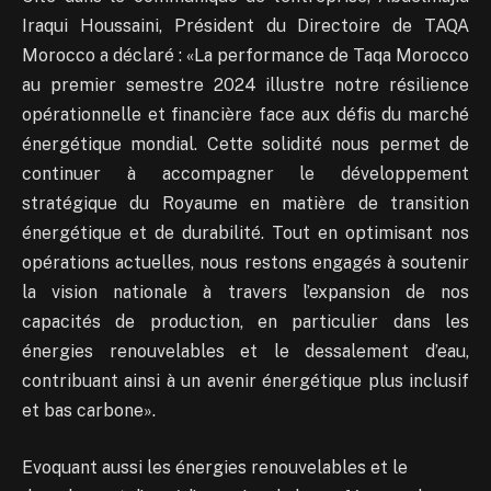
Iraqui Houssaini, Président du Directoire de TAQA
Morocco a déclaré : «La performance de Taqa Morocco
au premier semestre 2024 illustre notre résilience
opérationnelle et financière face aux défis du marché
énergétique mondial. Cette solidité nous permet de
continuer à accompagner le développement
stratégique du Royaume en matière de transition
énergétique et de durabilité. Tout en optimisant nos
opérations actuelles, nous restons engagés à soutenir
la vision nationale à travers l’expansion de nos
capacités de production, en particulier dans les
énergies renouvelables et le dessalement d’eau,
contribuant ainsi à un avenir énergétique plus inclusif
et bas carbone».
Evoquant aussi les énergies renouvelables et le