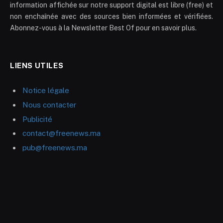
information affichée sur notre support digital est libre (free) et
non enchaînée avec des sources bien informées et vérifiées.
Abonnez-vous à la Newsletter Best Of pour en savoir plus.
LIENS UTILES
Notice légale
Nous contacter
Publicité
contact@freenews.ma
pub@freenews.ma