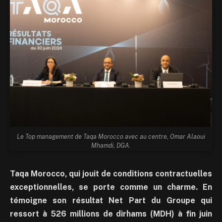
Le Top management de Taqa Morocco avec au centre, Omar Alaoui
Mhamdi, DGA.
Taqa Morocco, qui jouit de conditions contractuelles
exceptionnelles, se porte comme un charme. En
témoigne son résultat Net Part du Groupe qui
ressort à 526 millions de dirhams (MDH) à fin juin