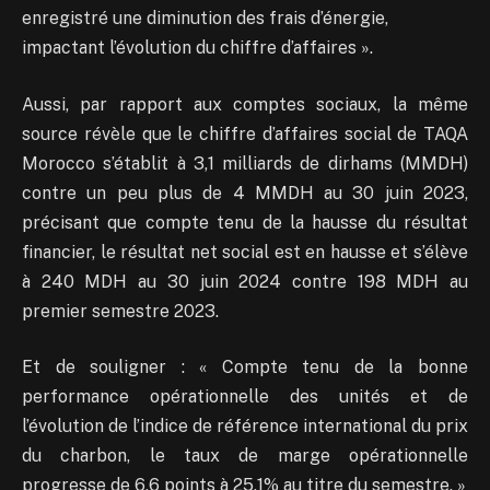
enregistré une diminution des frais d’énergie,
impactant l’évolution du chiffre d’affaires ».
Aussi, par rapport aux comptes sociaux, la même
source révèle que le chiffre d’affaires social de TAQA
Morocco s’établit à 3,1 milliards de dirhams (MMDH)
contre un peu plus de 4 MMDH au 30 juin 2023,
précisant que compte tenu de la hausse du résultat
financier, le résultat net social est en hausse et s’élève
à 240 MDH au 30 juin 2024 contre 198 MDH au
premier semestre 2023.
Et de souligner : « Compte tenu de la bonne
performance opérationnelle des unités et de
l’évolution de l’indice de référence international du prix
du charbon, le taux de marge opérationnelle
progresse de 6,6 points à 25,1% au titre du semestre. »