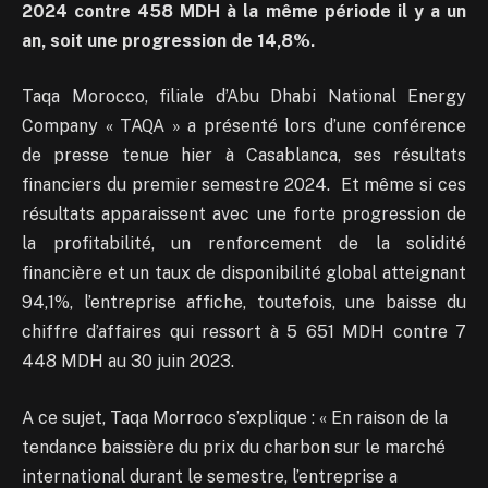
2024 contre 458 MDH à la même période il y a un
an, soit une progression de 14,8%.
Taqa Morocco, filiale d’Abu Dhabi National Energy
Company « TAQA » a présenté lors d’une conférence
de presse tenue hier à Casablanca, ses résultats
financiers du premier semestre 2024. Et même si ces
résultats apparaissent avec une forte progression de
la profitabilité, un renforcement de la solidité
financière et un taux de disponibilité global atteignant
94,1%, l’entreprise affiche, toutefois, une baisse du
chiffre d’affaires qui ressort à 5 651 MDH contre 7
448 MDH au 30 juin 2023.
A ce sujet, Taqa Morroco s’explique : « En raison de la
tendance baissière du prix du charbon sur le marché
international durant le semestre, l’entreprise a