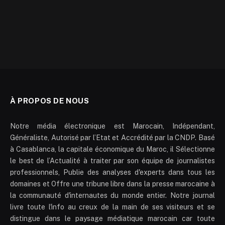
À PROPOS DE NOUS
Notre média électronique est Marocain, Indépendant,
Généraliste, Autorisé par l’Etat et Accrédité par la CNDP. Basé
à Casablanca, la capitale économique du Maroc, il Sélectionne
le best de l’Actualité à traiter par son équipe de journalistes
professionnels, Publie des analyses d'experts dans tous les
domaines et Offre une tribune libre dans la presse marocaine à
la communauté d'internautes du monde entier. Notre journal
livre toute l'info au creux de la main de ses visiteurs et se
distingue dans le paysage médiatique marocain car toute