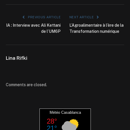
PREVIOUS ARTICLE
NEXT ARTICLE
IA : Interview avec Ali Kettani
L’Agroalimentaire à l’ère de la
de l’UM6P
Transformation numérique
Lina Rifki
Comments are closed.