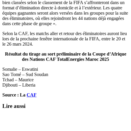
bien classées selon le classement de la FIFA s’affronteront dans un
format d’élimination directe à domicile et à l’extérieur. Les quatre
équipes gagnantes seront alors versées dans les groupes pour la suite
des éliminatoires, où elles rejoindront les 44 nations déjà engagées
dans cette phase de groupe ».
Selon la CAF, les matchs aller et retour des éliminatoires auront lieu
lors de la prochaine fenêtre internationale de la FIFA, entre le 20 et
le 26 mars 2024.
Résultat du tirage au sort préliminaire de la Coupe d’Afrique
des Nations CAF TotalEnergies Maroc 2025
Somalie – Eswatini
Sao Tomé – Sud Soudan
Tchad – Maurice
Djibouti – Liberia
Source : La
CAF
Lire aussi