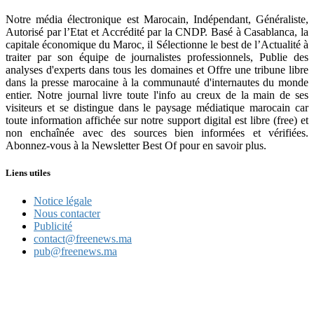
Notre média électronique est Marocain, Indépendant, Généraliste,
Autorisé par l’Etat et Accrédité par la CNDP. Basé à Casablanca, la
capitale économique du Maroc, il Sélectionne le best de l’Actualité à
traiter par son équipe de journalistes professionnels, Publie des
analyses d'experts dans tous les domaines et Offre une tribune libre
dans la presse marocaine à la communauté d'internautes du monde
entier. Notre journal livre toute l'info au creux de la main de ses
visiteurs et se distingue dans le paysage médiatique marocain car
toute information affichée sur notre support digital est libre (free) et
non enchaînée avec des sources bien informées et vérifiées.
Abonnez-vous à la Newsletter Best Of pour en savoir plus.
Liens utiles
Notice légale
Nous contacter
Publicité
contact@freenews.ma
pub@freenews.ma