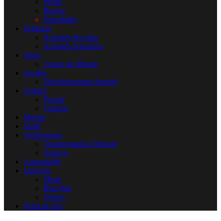
Pêche
Bourse
Immobilier
Politique
Activités Royales
Activités princières
Sport
Coupe du Monde
Société
Développement durable
Culture
People
Cinéma
Monde
Santé
Technologie
Transformation Digitale
Science
Automobile
Lifestyle
Mode
Bien-être
Videos
Point de vue