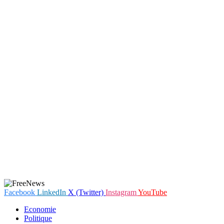
Facebook
LinkedIn
X (Twitter)
Instagram
YouTube
Economie
Politique