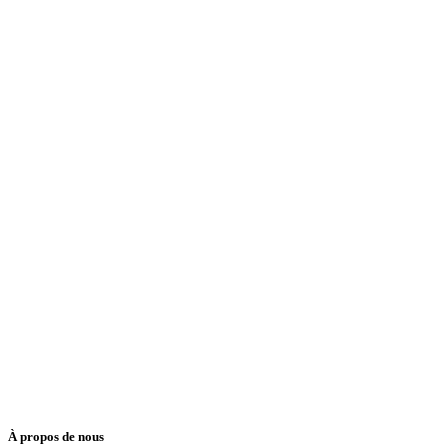
À propos de nous