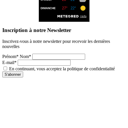
Inscription à notre Newsletter
Inscrivez-vous à notre newsletter pour recevoir les dernières
nouvelles
Prénom* Nom*
E-mail*
En continuant, vous acceptez la politique de confidentialité