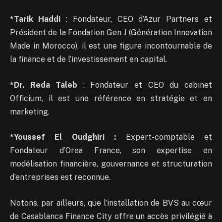
*Tarik Haddi
: Fondateur, CEO d’Azur Partners et
Président de la Fondation Gen J (Génération Innovation
Made in Morocco), il est une figure incontournable de
la finance et de l’investissement en capital.
*Dr. Reda Taleb
: Fondateur et CEO du cabinet
Officium, il est une référence en stratégie et en
marketing.
*Youssef El Oudghiri :
Expert-comptable et
Fondateur d’Orea France, son expertise en
modélisation financière, gouvernance et structuration
d’entreprises est reconnue.
Notons, par ailleurs, que l’installation de BVS au cœur
de Casablanca Finance City offre un accès privilégié à