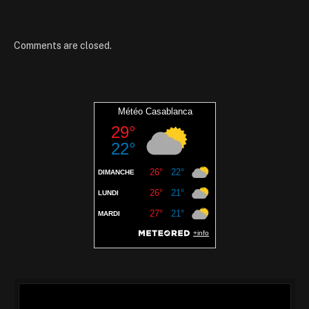
Comments are closed.