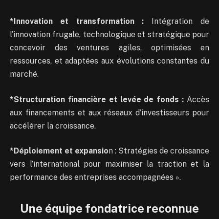
*Innovation et transformation :
Intégration de
l’innovation frugale, technologique et stratégique pour
concevoir des ventures agiles, optimisées en
ressources, et adaptées aux évolutions constantes du
marché.
*Structuration financière et levée de fonds :
Accès
aux financements et aux réseaux d’investisseurs pour
accélérer la croissance.
*Déploiement et expansio
n : Stratégies de croissance
vers l’international pour maximiser la traction et la
performance des entreprises accompagnées ».
Une équipe fondatrice reconnue