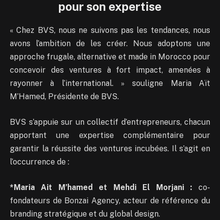
pour son expertise
« Chez BVS, nous ne suivons pas les tendances, nous
avons l’ambition de les créer. Nous adoptons une
approche frugale, alternative et made in Morocco pour
concevoir des ventures à fort impact, amenées à
rayonner à l’international. » souligne Maria Aït
M’Hamed, Présidente de BVS.
BVS s’appuie sur un collectif d’entrepreneurs, chacun
apportant une expertise complémentaire pour
garantir la réussite des ventures incubées. Il s’agit en
l’occurrence de :
*Maria Ait M’hamed et Mehdi El Morjani :
co-
fondateurs de Bonzai Agency, acteur de référence du
branding stratégique et du global design.