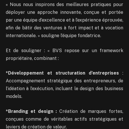
« Nous nous inspirons des meilleures pratiques pour
déployer une approche innovante, conçue et portée
par une équipe d’excellence et à l’expérience éprouvée,
afin de bâtir des ventures à fort impact et à vocation
internationale. » souligne l’équipe fondatrice.
Et de souligner : « BVS repose sur un framework
propriétaire, combinant :
*Développement et structuration d’entreprises
:
Accompagnement stratégique des entrepreneurs, de
l’idéation à l’exécution, incluant le design des business
models.
*Branding et design :
Création de marques fortes,
conçues comme de véritables actifs stratégiques et
leviers de création de valeur.