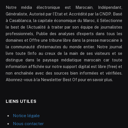
Notre média électronique est Marocain, Indépendant,
Généraliste, Autorisé par l’Etat et Accrédité par la CNDP. Basé
à Casablanca, la capitale économique du Maroc, il Sélectionne
le best de l’Actualité à traiter par son équipe de journalistes
professionnels, Publie des analyses d'experts dans tous les
domaines et Offre une tribune libre dans la presse marocaine à
la communauté d'internautes du monde entier. Notre journal
livre toute l'info au creux de la main de ses visiteurs et se
distingue dans le paysage médiatique marocain car toute
information affichée sur notre support digital est libre (free) et
non enchaînée avec des sources bien informées et vérifiées.
Abonnez-vous à la Newsletter Best Of pour en savoir plus.
LIENS UTILES
Notice légale
Nous contacter