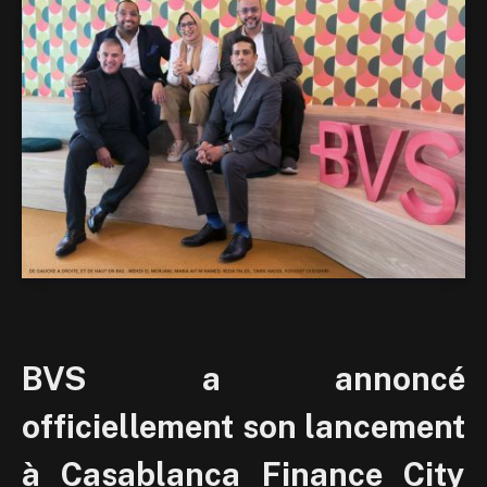
BVS a annoncé
officiellement son lancement
à Casablanca Finance City