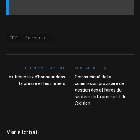
CFC
Entreprises
PREVIOUS ARTICLE
NEXT ARTICLE
Les tribunaux d’honneur dans
Communiqué de la
la presse et les métiers
commission provisoire de
gestion des affaires du
secteur de la presse et de
l’édition
Maria Idrissi