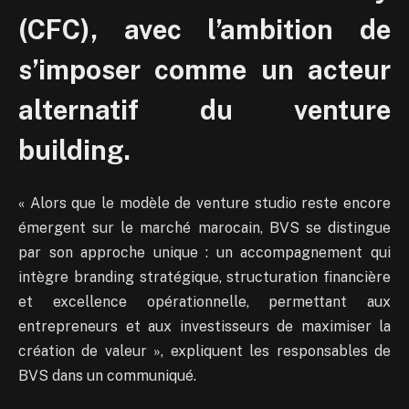
(CFC), avec l’ambition de
s’imposer comme un acteur
alternatif du venture
building.
« Alors que le modèle de venture studio reste encore
émergent sur le marché marocain, BVS se distingue
par son approche unique : un accompagnement qui
intègre branding stratégique, structuration financière
et excellence opérationnelle, permettant aux
entrepreneurs et aux investisseurs de maximiser la
création de valeur », expliquent les responsables de
BVS dans un communiqué.