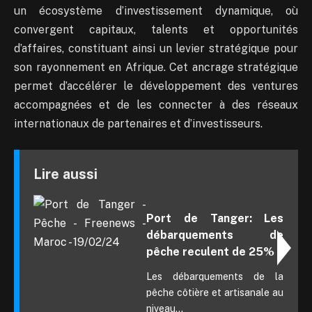
un écosystème d’investissement dynamique, où
convergent capitaux, talents et opportunités
d’affaires, constituant ainsi un levier stratégique pour
son rayonnement en Afrique. Cet ancrage stratégique
permet d’accélérer le développement des ventures
accompagnées et de les connecter à des réseaux
internationaux de partenaires et d’investisseurs.
Lire aussi
Port de Tanger: Les
débarquements de
pêche reculent de 25%
Les débarquements de la
pêche côtière et artisanale au
niveau...