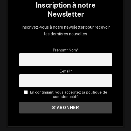
Inscription à notre
Newsletter
Inscrivez-vous à notre newsletter pour recevoir
les dernières nouvelles
Prénom* Nom*
E-mail*
En continuant, vous acceptez la politique de
confidentialité