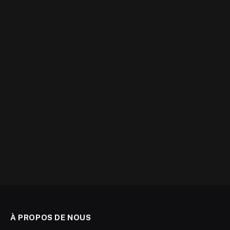
À PROPOS DE NOUS