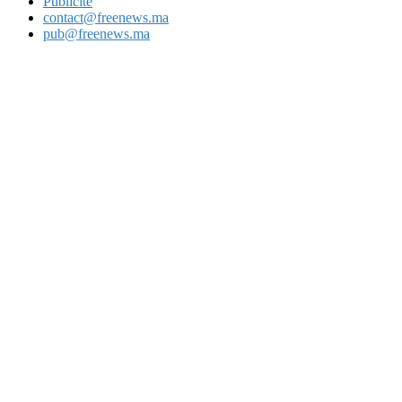
Publicité
contact@freenews.ma
pub@freenews.ma