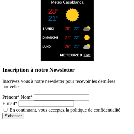
Inscription à notre Newsletter
Inscrivez-vous à notre newsletter pour recevoir les dernières
nouvelles
Prénom* Nom*
E-mail*
En continuant, vous acceptez la politique de confidentialité