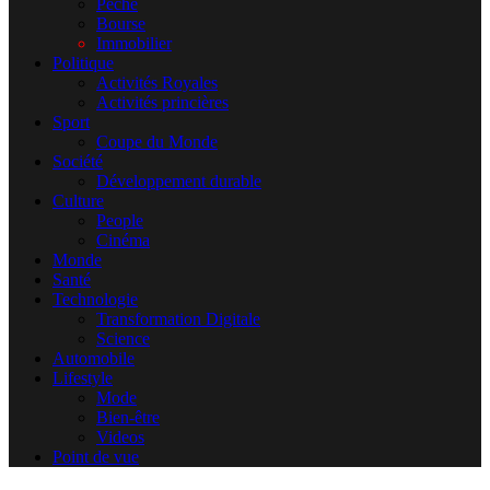
Pêche
Bourse
Immobilier
Politique
Activités Royales
Activités princières
Sport
Coupe du Monde
Société
Développement durable
Culture
People
Cinéma
Monde
Santé
Technologie
Transformation Digitale
Science
Automobile
Lifestyle
Mode
Bien-être
Videos
Point de vue