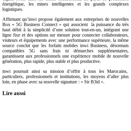
énergétique, les mines intelligentes et les grands complexes
logistiques.
Affirmant qu’inwi propose également aux entreprises de nouvelles
Box « 5G Business Connect » qui associent la puissance du très
haut débit à la simplicité d’une solution tout-en-un, intégrant une
ligne fixe et des options sur mesure pour connecter collaborateurs,
visiteurs et équipements avec une performance supérieure, la même
source conclut que les forfaits mobiles inwi Business, désormais
compatibles 5G sans frais ni démarches supplémentaires,
garantissent aux professionnels une expérience mobile de nouvelle
génération, plus rapide, plus stable et plus productive.
inwi poursuit ainsi sa mission d’offrir à tous les Marocains,
particuliers, professionnels et institutions, les moyens d’aller plus
loin, en phase avec sa nouvelle signature : « Sir B3id ».
Lire aussi