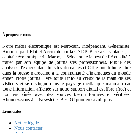
À propos de nous
Notre média électronique est Marocain, Indépendant, Généraliste,
Autorisé par l’Etat et Accrédité par la CNDP. Basé à Casablanca, la
capitale économique du Maroc, il Sélectionne le best de l’Actualité à
traiter par son équipe de journalistes professionnels, Publie des
analyses d'experts dans tous les domaines et Offre une tribune libre
dans la presse marocaine à la communauté d'internautes du monde
entier. Notre journal livre toute l'info au creux de la main de ses
visiteurs et se distingue dans le paysage médiatique marocain car
toute information affichée sur notre support digital est libre (free) et
non enchaînée avec des sources bien informées et vérifiées.
Abonnez-vous à la Newsletter Best Of pour en savoir plus.
Liens utiles
Notice légale
Nous contacter