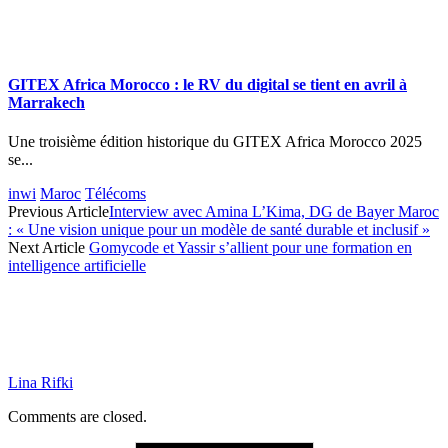
GITEX Africa Morocco : le RV du digital se tient en avril à
Marrakech
Une troisième édition historique du GITEX Africa Morocco 2025
se...
inwi
Maroc
Télécoms
Previous Article
Interview avec Amina L’Kima, DG de Bayer Maroc
: « Une vision unique pour un modèle de santé durable et inclusif »
Next Article
Gomycode et Yassir s’allient pour une formation en
intelligence artificielle
Lina Rifki
Comments are closed.