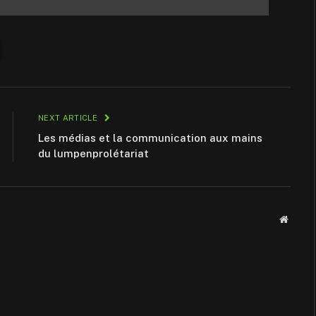
NEXT ARTICLE
Les médias et la communication aux mains
du lumpenprolétariat
Websit