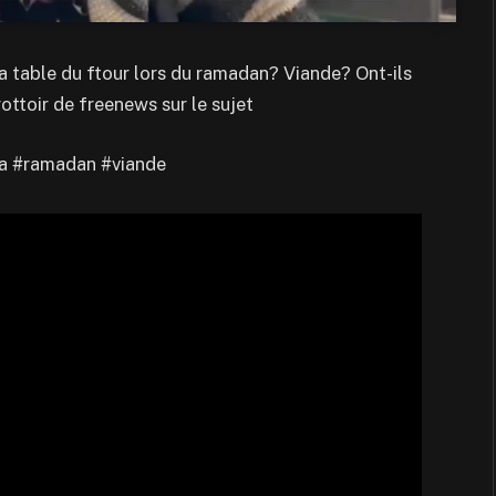
 table du ftour lors du ramadan? Viande? Ont-ils
ottoir de freenews sur le sujet
a #ramadan #viande