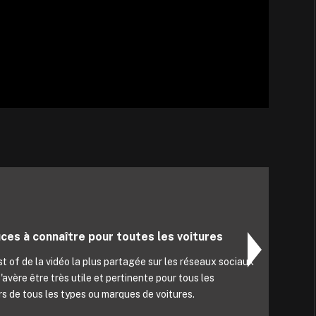
es à connaître pour toutes les voitures
 of de la vidéo la plus partagée sur les réseaux sociaux
avère être très utile et pertinente pour tous les
s de tous les types ou marques de voitures.