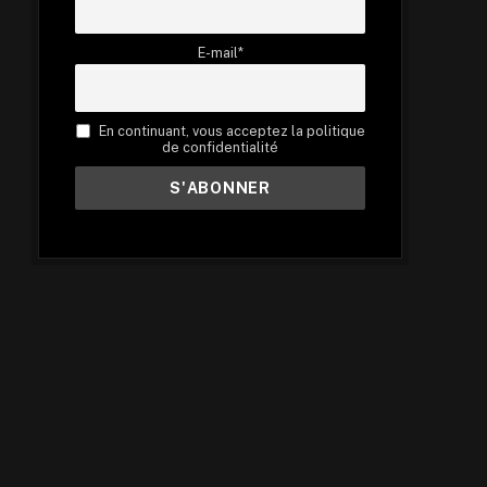
E-mail*
En continuant, vous acceptez la politique
de confidentialité