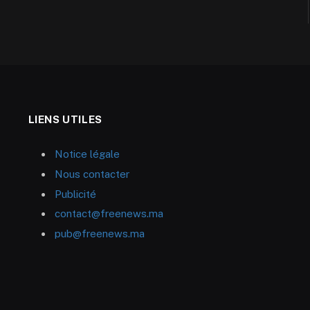
LIENS UTILES
Notice légale
Nous contacter
Publicité
contact@freenews.ma
pub@freenews.ma