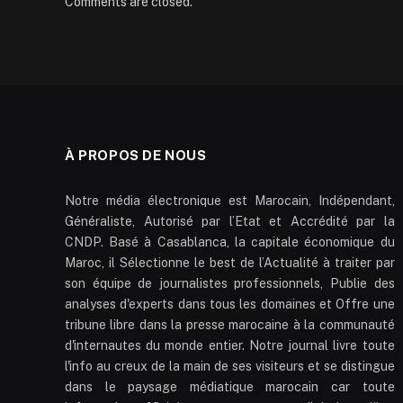
Comments are closed.
À PROPOS DE NOUS
Notre média électronique est Marocain, Indépendant,
Généraliste, Autorisé par l’Etat et Accrédité par la
CNDP. Basé à Casablanca, la capitale économique du
Maroc, il Sélectionne le best de l’Actualité à traiter par
son équipe de journalistes professionnels, Publie des
analyses d'experts dans tous les domaines et Offre une
tribune libre dans la presse marocaine à la communauté
d'internautes du monde entier. Notre journal livre toute
l'info au creux de la main de ses visiteurs et se distingue
dans le paysage médiatique marocain car toute