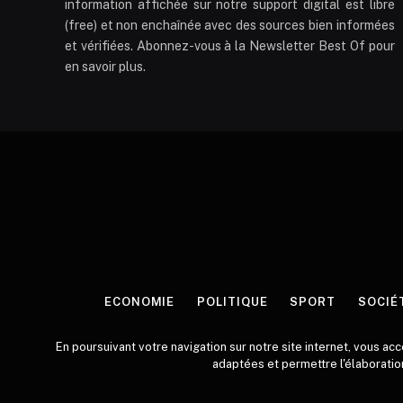
information affichée sur notre support digital est libre
(free) et non enchaînée avec des sources bien informées
et vérifiées. Abonnez-vous à la Newsletter Best Of pour
en savoir plus.
ECONOMIE
POLITIQUE
SPORT
SOCIÉ
En poursuivant votre navigation sur notre site internet, vous ac
adaptées et permettre l'élaboration