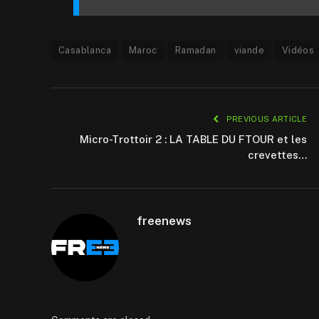
Casablanca
Maroc
Ramadan
viande
Vidéos
PREVIOUS ARTICLE
Micro-Trottoir 2 : LA TABLE DU FTOUR et les
crevettes…
freenews