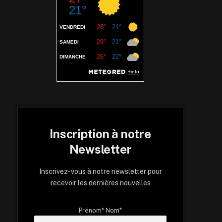
Inscription à notre
Newsletter
Inscrivez-vous à notre newsletter pour
recevoir les dernières nouvelles
Prénom* Nom*