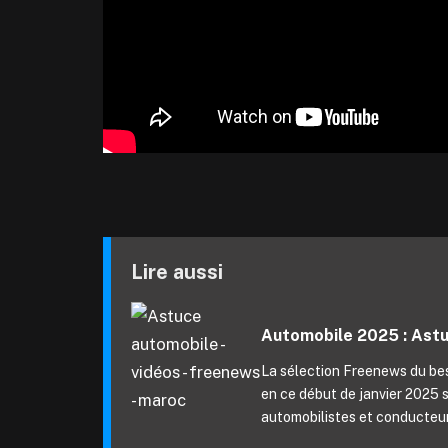
Lire aussi
Automobile 2025 : Astuc
La sélection Freenews du best
en ce début de janvier 2025 s'
automobilistes et conducteur