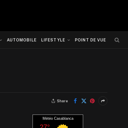
AUTOMOBILE
LIFESTYLE
POINT DE VUE
Share