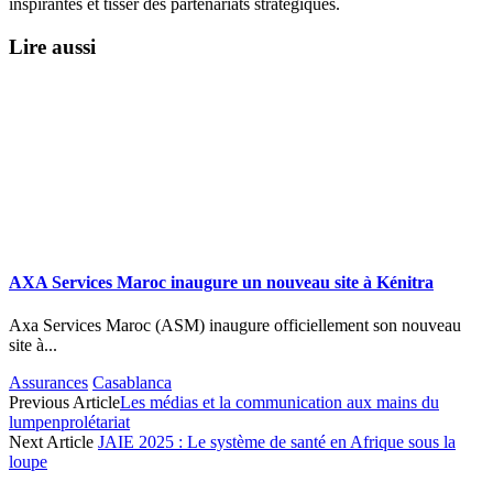
inspirantes et tisser des partenariats stratégiques.
Lire aussi
AXA Services Maroc inaugure un nouveau site à Kénitra
Axa Services Maroc (ASM) inaugure officiellement son nouveau
site à...
Assurances
Casablanca
Previous Article
Les médias et la communication aux mains du
lumpenprolétariat
Next Article
JAIE 2025 : Le système de santé en Afrique sous la
loupe