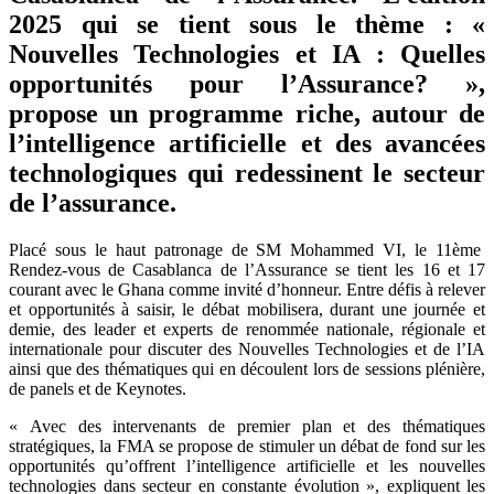
2025 qui se tient sous le thème : «
Nouvelles Technologies et IA : Quelles
opportunités pour l’Assurance? »,
propose un programme riche, autour de
l’intelligence artificielle et des avancées
technologiques qui redessinent le secteur
de l’assurance.
Placé sous le haut patronage de SM Mohammed VI, le 11ème
Rendez-vous de Casablanca de l’Assurance se tient les 16 et 17
courant avec le Ghana comme invité d’honneur. Entre défis à relever
et opportunités à saisir, le débat mobilisera, durant une journée et
demie, des leader et experts de renommée nationale, régionale et
internationale pour discuter des Nouvelles Technologies et de l’IA
ainsi que des thématiques qui en découlent lors de sessions plénière,
de panels et de Keynotes.
« Avec des intervenants de premier plan et des thématiques
stratégiques, la FMA se propose de stimuler un débat de fond sur les
opportunités qu’offrent l’intelligence artificielle et les nouvelles
technologies dans secteur en constante évolution », expliquent les