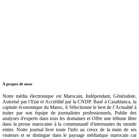
À propos de nous
Notre média électronique est Marocain, Indépendant, Généraliste,
Autorisé par l’Etat et Accrédité par la CNDP. Basé à Casablanca, la
capitale économique du Maroc, il Sélectionne le best de l’Actualité à
traiter par son équipe de journalistes professionnels, Publie des
analyses d'experts dans tous les domaines et Offre une tribune libre
dans la presse marocaine à la communauté d'internautes du monde
entier. Notre journal livre toute l'info au creux de la main de ses
visiteurs et se distingue dans le paysage médiatique marocain car