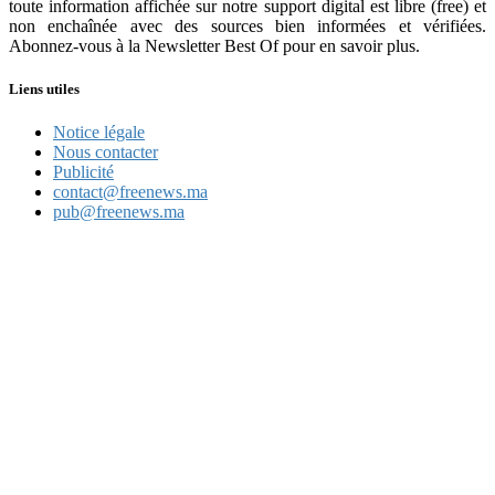
toute information affichée sur notre support digital est libre (free) et
non enchaînée avec des sources bien informées et vérifiées.
Abonnez-vous à la Newsletter Best Of pour en savoir plus.
Liens utiles
Notice légale
Nous contacter
Publicité
contact@freenews.ma
pub@freenews.ma