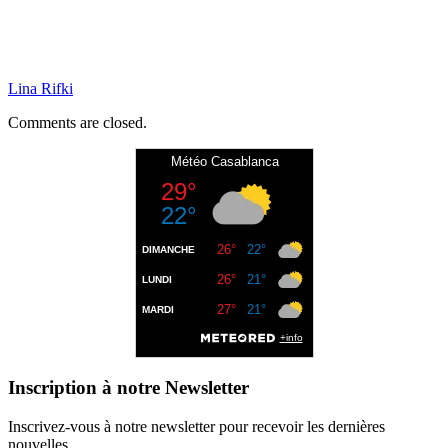
Lina Rifki
Comments are closed.
Inscription à notre Newsletter
Inscrivez-vous à notre newsletter pour recevoir les dernières
nouvelles