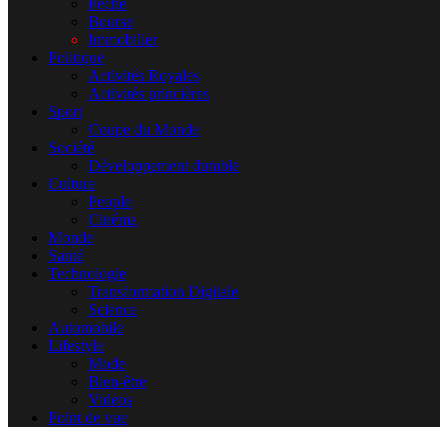
Pêche
Bourse
Immobilier
Politique
Activités Royales
Activités princières
Sport
Coupe du Monde
Société
Développement durable
Culture
People
Cinéma
Monde
Santé
Technologie
Transformation Digitale
Science
Automobile
Lifestyle
Mode
Bien-être
Videos
Point de vue