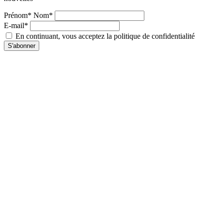
Prénom* Nom*
E-mail*
En continuant, vous acceptez la politique de confidentialité