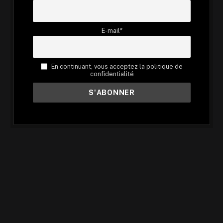
E-mail*
En continuant, vous acceptez la politique de
confidentialité