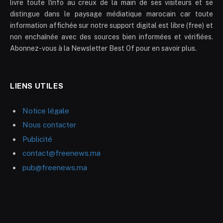
livre toute l'info au creux de la main de ses visiteurs et se
distingue dans le paysage médiatique marocain car toute
information affichée sur notre support digital est libre (free) et
non enchaînée avec des sources bien informées et vérifiées.
Abonnez-vous à la Newsletter Best Of pour en savoir plus.
LIENS UTILES
Notice légale
Nous contacter
Publicité
contact@freenews.ma
pub@freenews.ma