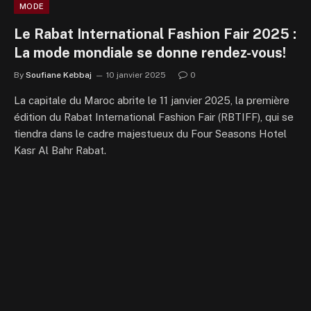
MODE
Le Rabat International Fashion Fair 2025 :
La mode mondiale se donne rendez-vous!
By
Soufiane Kebbaj
10 janvier 2025
0
La capitale du Maroc abrite le 11 janvier 2025, la première
édition du Rabat International Fashion Fair (RBTIFF), qui se
tiendra dans le cadre majestueux du Four Seasons Hotel
Kasr Al Bahr Rabat.