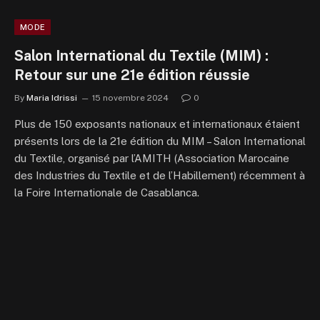
MODE
Salon International du Textile (MIM) :
Retour sur une 21e édition réussie
By
Maria Idrissi
15 novembre 2024
0
Plus de 150 exposants nationaux et internationaux étaient
présents lors de la 21e édition du MIM – Salon International
du Textile, organisé par l’AMITH (Association Marocaine
des Industries du Textile et de l’Habillement) récemment à
la Foire Internationale de Casablanca.