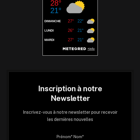
Inscription à notre
Newsletter
Inscrivez-vous à notre newsletter pour recevoir
les dernières nouvelles
Prénom* Nom*