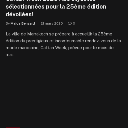
sélectionnées pour la 25ème édition
dévoilées!
By
Majda Bensaid
21 mars 2025
0
La ville de Marrakech se prépare à accueillir la 25ème
édition du prestigieux et incontournable rendez-vous de la
mode marocaine, Caftan Week, prévue pour le mois de
mai.