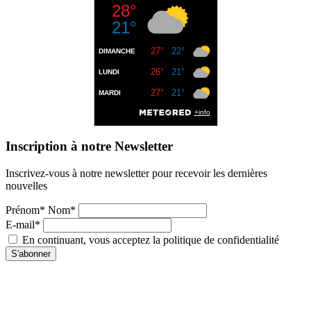
Inscription à notre Newsletter
Inscrivez-vous à notre newsletter pour recevoir les dernières
nouvelles
Prénom* Nom*
E-mail*
En continuant, vous acceptez la politique de confidentialité