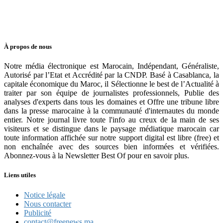
À propos de nous
Notre média électronique est Marocain, Indépendant, Généraliste,
Autorisé par l’Etat et Accrédité par la CNDP. Basé à Casablanca, la
capitale économique du Maroc, il Sélectionne le best de l’Actualité à
traiter par son équipe de journalistes professionnels, Publie des
analyses d'experts dans tous les domaines et Offre une tribune libre
dans la presse marocaine à la communauté d'internautes du monde
entier. Notre journal livre toute l'info au creux de la main de ses
visiteurs et se distingue dans le paysage médiatique marocain car
toute information affichée sur notre support digital est libre (free) et
non enchaînée avec des sources bien informées et vérifiées.
Abonnez-vous à la Newsletter Best Of pour en savoir plus.
Liens utiles
Notice légale
Nous contacter
Publicité
contact@freenews.ma