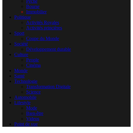
Pêche
Bourse
Immobilier
Politique
Activités Royales
Activités princières
Sport
Coupe du Monde
Société
Développement durable
Culture
People
Cinéma
Monde
Santé
Technologie
Transformation Digitale
Science
Automobile
Lifestyle
Mode
Bien-être
Videos
Point de vue