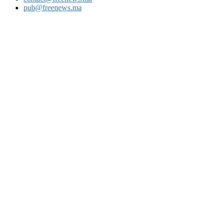
pub@freenews.ma