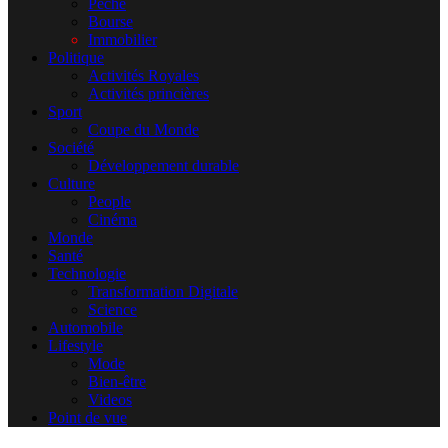
Pêche
Bourse
Immobilier
Politique
Activités Royales
Activités princières
Sport
Coupe du Monde
Société
Développement durable
Culture
People
Cinéma
Monde
Santé
Technologie
Transformation Digitale
Science
Automobile
Lifestyle
Mode
Bien-être
Videos
Point de vue