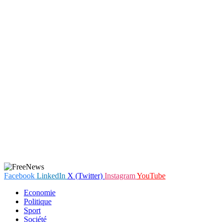
Facebook
LinkedIn
X (Twitter)
Instagram
YouTube
Economie
Politique
Sport
Société