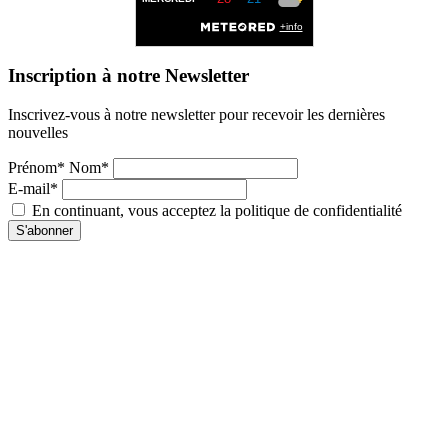
Inscription à notre Newsletter
Inscrivez-vous à notre newsletter pour recevoir les dernières
nouvelles
Prénom* Nom*
E-mail*
En continuant, vous acceptez la politique de confidentialité