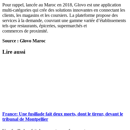
Pour rappel, lancée au Maroc en 2018, Glovo est une application
multi-catégories qui crée des solutions innovantes en connectant les
clients, les magasins et les coursiers. La plateforme propose des
services à la demande, couvrant une gamme variée d’établissements
tels que restaurants, épiceries, supermarchés et
commerces de proximité.
Source : Glovo Maroc
Lire aussi
France: Une fusillade fait deux morts, dont le tireur, devant le
tribunal de Montpellier