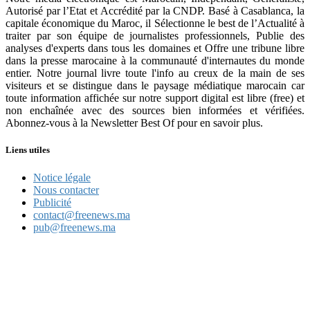
Autorisé par l’Etat et Accrédité par la CNDP. Basé à Casablanca, la
capitale économique du Maroc, il Sélectionne le best de l’Actualité à
traiter par son équipe de journalistes professionnels, Publie des
analyses d'experts dans tous les domaines et Offre une tribune libre
dans la presse marocaine à la communauté d'internautes du monde
entier. Notre journal livre toute l'info au creux de la main de ses
visiteurs et se distingue dans le paysage médiatique marocain car
toute information affichée sur notre support digital est libre (free) et
non enchaînée avec des sources bien informées et vérifiées.
Abonnez-vous à la Newsletter Best Of pour en savoir plus.
Liens utiles
Notice légale
Nous contacter
Publicité
contact@freenews.ma
pub@freenews.ma